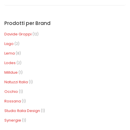
Prodotti per Brand
Davide Groppi
(12)
Lago
(2)
Lema
(8)
Lodes
(2)
Milldue
(1)
Natuzzi Italia
(1)
Occhio
(1)
Rossana
(1)
Studio Italia Design
(1)
Synergie
(1)