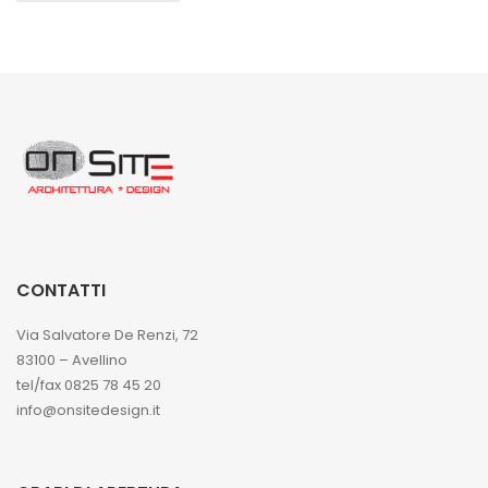
CONTATTI
Via Salvatore De Renzi, 72
83100 – Avellino
tel/fax 0825 78 45 20
info@onsitedesign.it