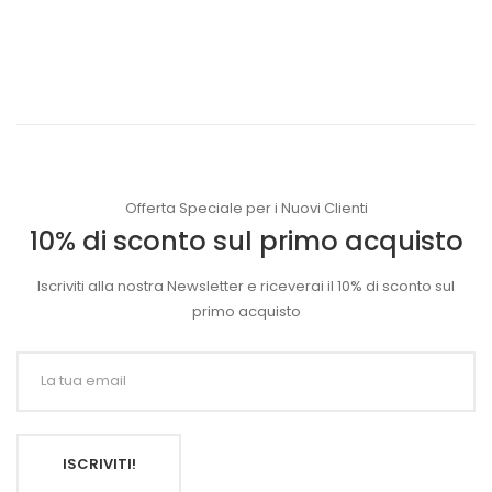
Offerta Speciale per i Nuovi Clienti
10% di sconto sul primo acquisto
Iscriviti alla nostra Newsletter e riceverai il 10% di sconto sul
primo acquisto
ISCRIVITI!