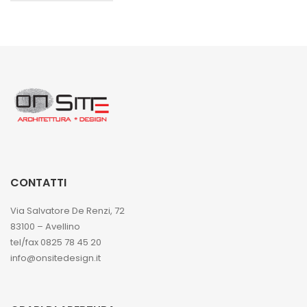
CONTATTI
Via Salvatore De Renzi, 72
83100 – Avellino
tel/fax 0825 78 45 20
info@onsitedesign.it