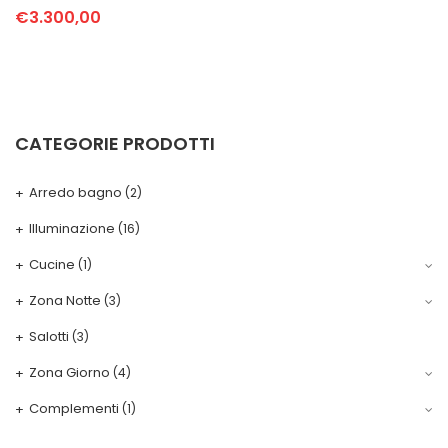
€
3.300,00
CATEGORIE PRODOTTI
Arredo bagno
(2)
Illuminazione
(16)
Cucine
(1)
Zona Notte
(3)
Salotti
(3)
Zona Giorno
(4)
Complementi
(1)