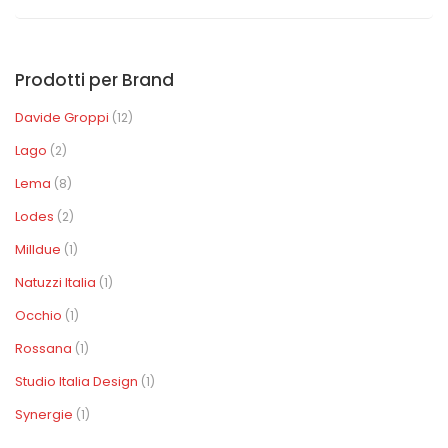
Prodotti per Brand
Davide Groppi
(12)
Lago
(2)
Lema
(8)
Lodes
(2)
Milldue
(1)
Natuzzi Italia
(1)
Occhio
(1)
Rossana
(1)
Studio Italia Design
(1)
Synergie
(1)