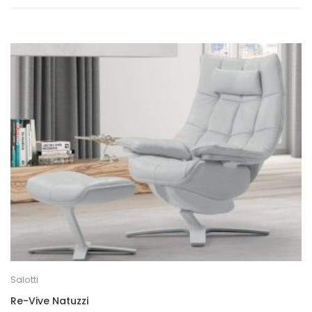
Salotti
Re-Vive Natuzzi