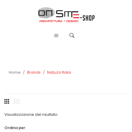
Home
/
Brands
/
Natuzzi Italia
Visualizzazione del risultato
Ordina per: