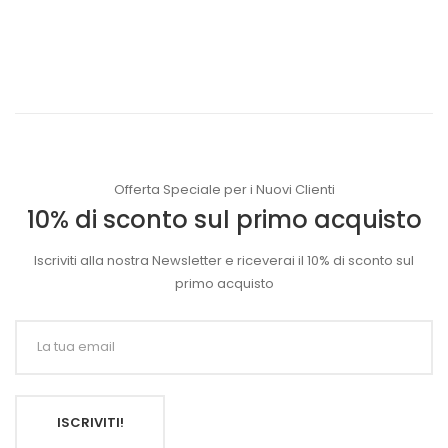
Offerta Speciale per i Nuovi Clienti
10% di sconto sul primo acquisto
Iscriviti alla nostra Newsletter e riceverai il 10% di sconto sul
primo acquisto
ISCRIVITI!