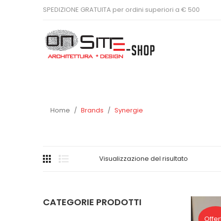
SPEDIZIONE GRATUITA per ordini superiori a € 500
Home
/
Brands
/
Synergie
Visualizzazione del risultato
CATEGORIE PRODOTTI
Offer