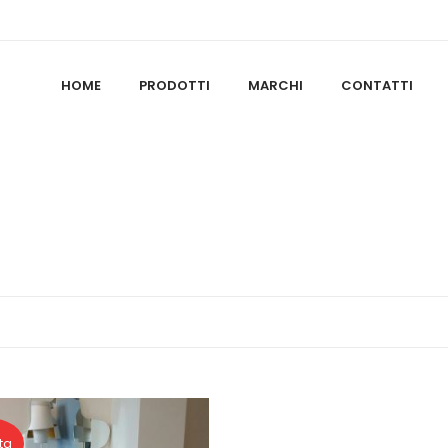
HOME
PRODOTTI
MARCHI
CONTATTI
ta