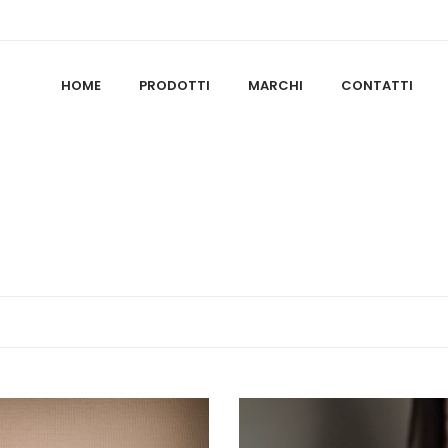
HOME
PRODOTTI
MARCHI
CONTATTI