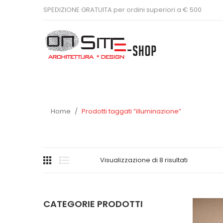
SPEDIZIONE GRATUITA per ordini superiori a € 500
Home
/
Prodotti taggati “illuminazione”
Visualizzazione di 8 risultati
CATEGORIE PRODOTTI