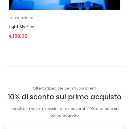
Illuminazione
Light My Fire
€
158,00
Offerta Speciale per i Nuovi Clienti
10% di sconto sul primo acquisto
Iscriviti alla nostra Newsletter e riceverai il 10% di sconto sul
primo acquisto