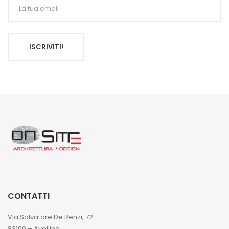
ISCRIVITI!
CONTATTI
Via Salvatore De Renzi, 72
83100 – Avellino