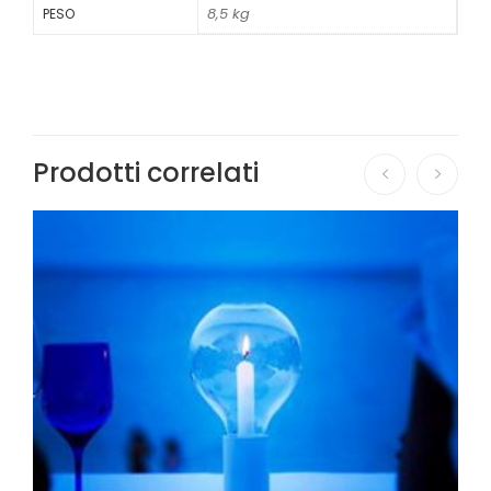
8,5 kg
PESO
Prodotti correlati