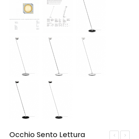
Occhio Sento Lettura